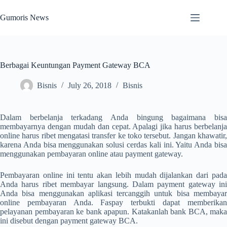
Skip
to
Gumoris News
content
Berbagai Keuntungan Payment Gateway BCA
Bisnis
July 26, 2018
Bisnis
Dalam berbelanja terkadang Anda bingung bagaimana bisa
membayarnya dengan mudah dan cepat. Apalagi jika harus berbelanja
online harus ribet mengatasi transfer ke toko tersebut. Jangan khawatir,
karena Anda bisa menggunakan solusi cerdas kali ini. Yaitu Anda bisa
menggunakan pembayaran online atau payment gateway.
Pembayaran online ini tentu akan lebih mudah dijalankan dari pada
Anda harus ribet membayar langsung. Dalam payment gateway ini
Anda bisa menggunakan aplikasi tercanggih untuk bisa membayar
online pembayaran Anda. Faspay terbukti dapat memberikan
pelayanan pembayaran ke bank apapun. Katakanlah bank BCA, maka
ini disebut dengan payment gateway BCA.