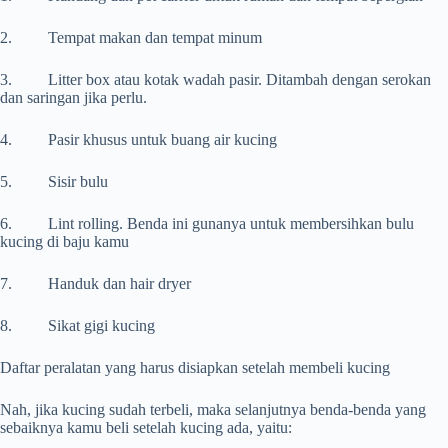
2. Tempat makan dan tempat minum
3. Litter box atau kotak wadah pasir. Ditambah dengan serokan
dan saringan jika perlu.
4. Pasir khusus untuk buang air kucing
5. Sisir bulu
6. Lint rolling. Benda ini gunanya untuk membersihkan bulu
kucing di baju kamu
7. Handuk dan hair dryer
8. Sikat gigi kucing
Daftar peralatan yang harus disiapkan setelah membeli kucing
Nah, jika kucing sudah terbeli, maka selanjutnya benda-benda yang
sebaiknya kamu beli setelah kucing ada, yaitu: