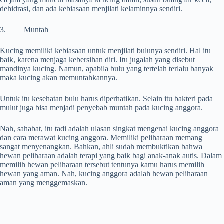
dehidrasi, dan ada kebiasaan menjilati kelaminnya sendiri.
3. Muntah
Kucing memiliki kebiasaan untuk menjilati bulunya sendiri. Hal itu
baik, karena menjaga kebersihan diri. Itu jugalah yang disebut
mandinya kucing. Namun, apabila bulu yang tertelah terlalu banyak
maka kucing akan memuntahkannya.
Untuk itu kesehatan bulu harus diperhatikan. Selain itu bakteri pada
mulut juga bisa menjadi penyebab muntah pada kucing anggora.
Nah, sahabat, itu tadi adalah ulasan singkat mengenai kucing anggora
dan cara merawat kucing anggora. Memiliki peliharaan memang
sangat menyenangkan. Bahkan, ahli sudah membuktikan bahwa
hewan peliharaan adalah terapi yang baik bagi anak-anak autis. Dalam
memilih hewan peliharaan tersebut tentunya kamu harus memilih
hewan yang aman. Nah, kucing anggora adalah hewan peliharaan
aman yang menggemaskan.