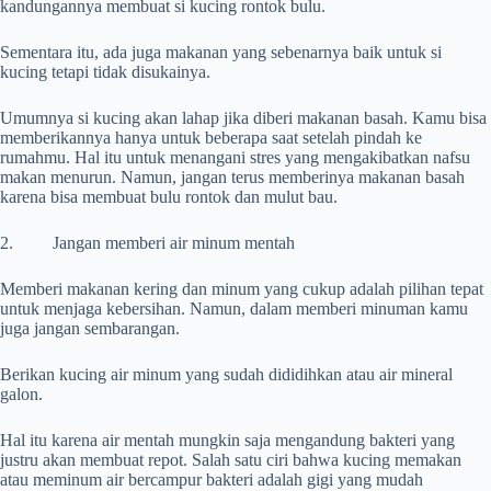
kandungannya membuat si kucing rontok bulu.
Sementara itu, ada juga makanan yang sebenarnya baik untuk si
kucing tetapi tidak disukainya.
Umumnya si kucing akan lahap jika diberi makanan basah. Kamu bisa
memberikannya hanya untuk beberapa saat setelah pindah ke
rumahmu. Hal itu untuk menangani stres yang mengakibatkan nafsu
makan menurun. Namun, jangan terus memberinya makanan basah
karena bisa membuat bulu rontok dan mulut bau.
2. Jangan memberi air minum mentah
Memberi makanan kering dan minum yang cukup adalah pilihan tepat
untuk menjaga kebersihan. Namun, dalam memberi minuman kamu
juga jangan sembarangan.
Berikan kucing air minum yang sudah dididihkan atau air mineral
galon.
Hal itu karena air mentah mungkin saja mengandung bakteri yang
justru akan membuat repot. Salah satu ciri bahwa kucing memakan
atau meminum air bercampur bakteri adalah gigi yang mudah