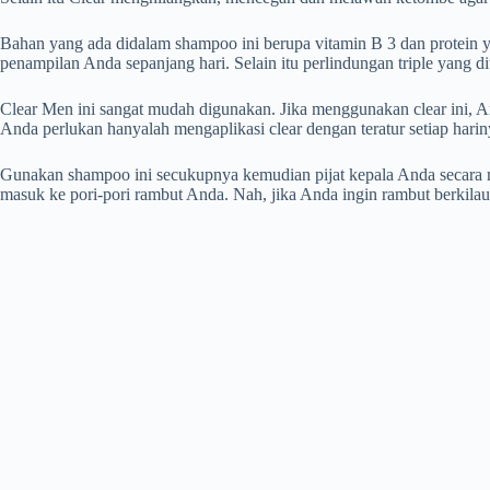
Bahan yang ada didalam shampoo ini berupa vitamin B 3 dan protein y
penampilan Anda sepanjang hari. Selain itu perlindungan triple yang 
Clear Men ini sangat mudah digunakan. Jika menggunakan clear ini, 
Anda perlukan hanyalah mengaplikasi clear dengan teratur setiap harin
Gunakan shampoo ini secukupnya kemudian pijat kepala Anda secara me
masuk ke pori-pori rambut Anda. Nah, jika Anda ingin rambut berkilau