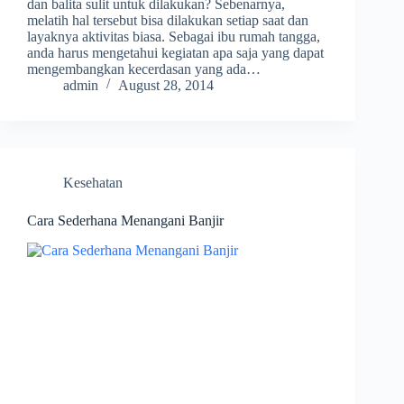
dan balita sulit untuk dilakukan? Sebenarnya,
melatih hal tersebut bisa dilakukan setiap saat dan
layaknya aktivitas biasa. Sebagai ibu rumah tangga,
anda harus mengetahui kegiatan apa saja yang dapat
mengembangkan kecerdasan yang ada…
admin
August 28, 2014
Kesehatan
Cara Sederhana Menangani Banjir