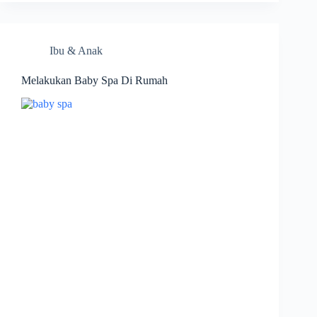
Ibu & Anak
Melakukan Baby Spa Di Rumah