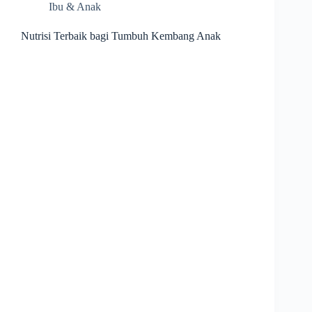
Ibu & Anak
Nutrisi Terbaik bagi Tumbuh Kembang Anak