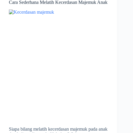
Cara Sederhana Melatih Kecerdasan Majemuk Anak
Siapa bilang melatih kecerdasan majemuk pada anak