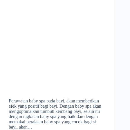
Perawatan baby spa pada bayi, akan memberikan
efek yang positif bagi bayi. Dengan baby spa akan
mengoptimalkan tumbuh kembang bayi, selain itu
dengan ragkaian baby spa yang baik dan dengan
memakai peralatan baby spa yang cocok bagi si
bayi, akan…