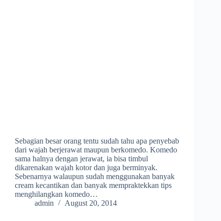
Sebagian besar orang tentu sudah tahu apa penyebab
dari wajah berjerawat maupun berkomedo. Komedo
sama halnya dengan jerawat, ia bisa timbul
dikarenakan wajah kotor dan juga berminyak.
Sebenarnya walaupun sudah menggunakan banyak
cream kecantikan dan banyak mempraktekkan tips
menghilangkan komedo…
admin
August 20, 2014