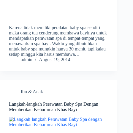
Karena tidak memiliki peralatan baby spa sendiri
maka orang tua cenderung membawa bayinya untuk
mendapatkan perawatan spa di tempat-tempat yang
menawarkan spa bayi. Waktu yang dibutuhkan
untuk baby spa mungkin hanya 30 menit, tapi kalau
setiap minggu kita harus membawa…
admin
August 19, 2014
Ibu & Anak
Langkah-langkah Perawatan Baby Spa Dengan
Memberikan Keharuman Khas Bayi