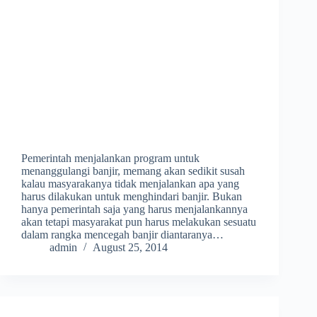
Pemerintah menjalankan program untuk
menanggulangi banjir, memang akan sedikit susah
kalau masyarakanya tidak menjalankan apa yang
harus dilakukan untuk menghindari banjir. Bukan
hanya pemerintah saja yang harus menjalankannya
akan tetapi masyarakat pun harus melakukan sesuatu
dalam rangka mencegah banjir diantaranya…
admin
August 25, 2014