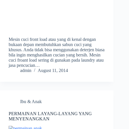
Mesin cuci front load atau yang di kenal dengan
bukaan depan membutuhkan sabun cuci yang
khusus. Anda tidak bisa menggunakan deterjen biasa
bila ingin menghasilkan cucian yang bersih. Mesin
cuci froant load sering di gunakan pada laundry atau
jasa pencucian…
admin
August 11, 2014
Ibu & Anak
PERMAINAN LAYANG-LAYANG YANG
MENYENANGKAN