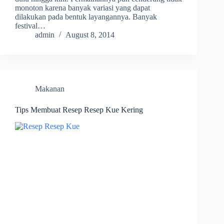
monoton karena banyak variasi yang dapat
dilakukan pada bentuk layangannya. Banyak
festival…
admin
August 8, 2014
Makanan
Tips Membuat Resep Resep Kue Kering