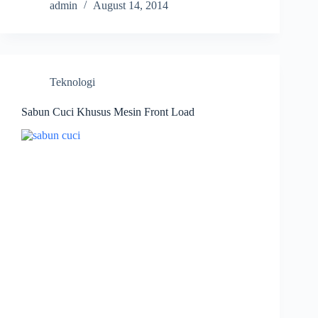
admin
August 14, 2014
Teknologi
Sabun Cuci Khusus Mesin Front Load