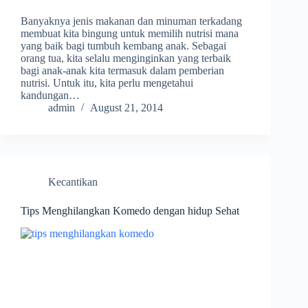
Banyaknya jenis makanan dan minuman terkadang
membuat kita bingung untuk memilih nutrisi mana
yang baik bagi tumbuh kembang anak. Sebagai
orang tua, kita selalu menginginkan yang terbaik
bagi anak-anak kita termasuk dalam pemberian
nutrisi. Untuk itu, kita perlu mengetahui
kandungan…
admin
August 21, 2014
Kecantikan
Tips Menghilangkan Komedo dengan hidup Sehat