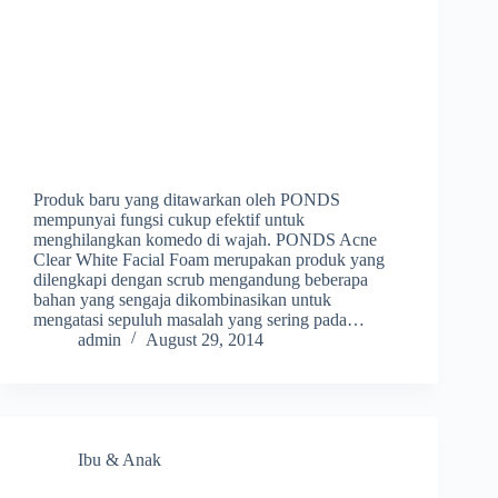
Produk baru yang ditawarkan oleh PONDS
mempunyai fungsi cukup efektif untuk
menghilangkan komedo di wajah. PONDS Acne
Clear White Facial Foam merupakan produk yang
dilengkapi dengan scrub mengandung beberapa
bahan yang sengaja dikombinasikan untuk
mengatasi sepuluh masalah yang sering pada…
admin
August 29, 2014
Ibu & Anak