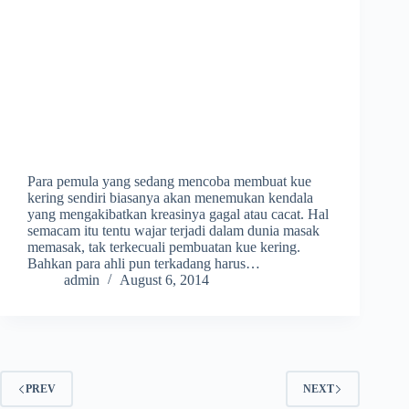
Para pemula yang sedang mencoba membuat kue
kering sendiri biasanya akan menemukan kendala
yang mengakibatkan kreasinya gagal atau cacat. Hal
semacam itu tentu wajar terjadi dalam dunia masak
memasak, tak terkecuali pembuatan kue kering.
Bahkan para ahli pun terkadang harus…
admin
August 6, 2014
PREV
NEXT