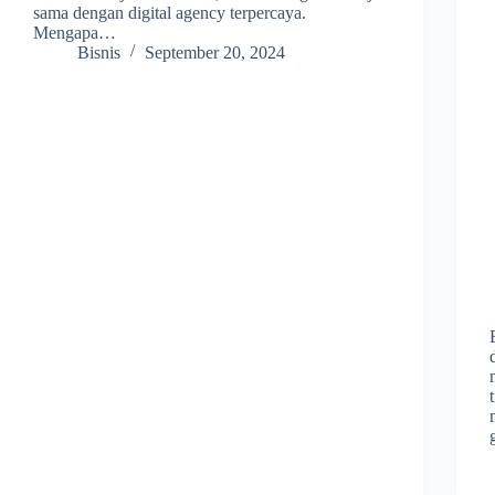
sama dengan digital agency terpercaya.
Mengapa…
Bisnis
September 20, 2024