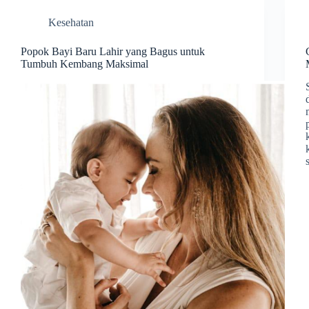
Kesehatan
Popok Bayi Baru Lahir yang Bagus untuk
Tumbuh Kembang Maksimal