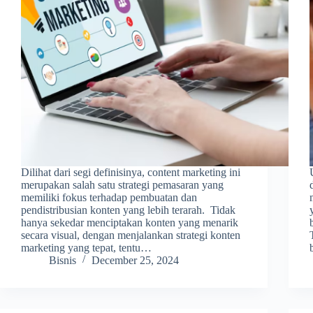
Dilihat dari segi definisinya, content marketing ini
merupakan salah satu strategi pemasaran yang
memiliki fokus terhadap pembuatan dan
pendistribusian konten yang lebih terarah. Tidak
hanya sekedar menciptakan konten yang menarik
secara visual, dengan menjalankan strategi konten
marketing yang tepat, tentu…
Bisnis
December 25, 2024