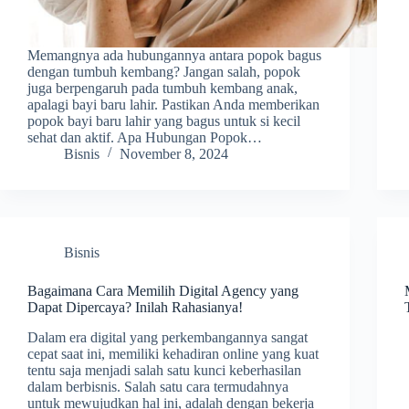
Memangnya ada hubungannya antara popok bagus
dengan tumbuh kembang? Jangan salah, popok
juga berpengaruh pada tumbuh kembang anak,
apalagi bayi baru lahir. Pastikan Anda memberikan
popok bayi baru lahir yang bagus untuk si kecil
sehat dan aktif. Apa Hubungan Popok…
Bisnis
November 8, 2024
Bisnis
Bagaimana Cara Memilih Digital Agency yang
Dapat Dipercaya? Inilah Rahasianya!
Dalam era digital yang perkembangannya sangat
cepat saat ini, memiliki kehadiran online yang kuat
tentu saja menjadi salah satu kunci keberhasilan
dalam berbisnis. Salah satu cara termudahnya
untuk mewujudkan hal ini, adalah dengan bekerja