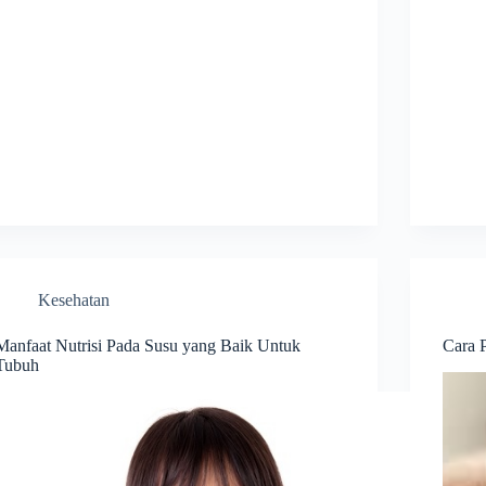
Kesehatan
Manfaat Nutrisi Pada Susu yang Baik Untuk
Cara 
Tubuh