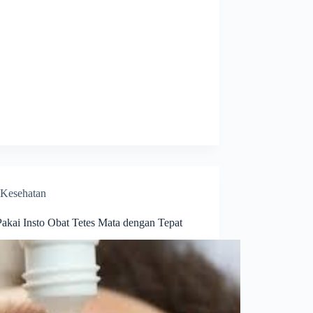
Kesehatan
Pakai Insto Obat Tetes Mata dengan Tepat