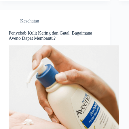
Kesehatan
Penyebab Kulit Kering dan Gatal, Bagaimana
Aveno Dapat Membantu?