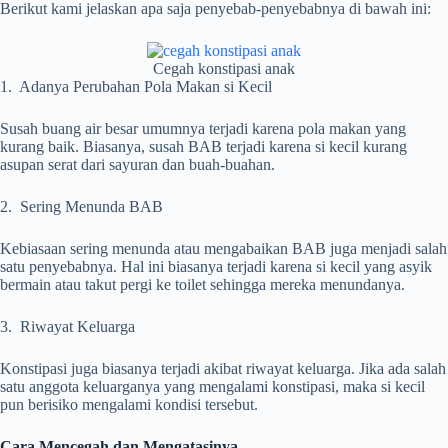
Berikut kami jelaskan apa saja penyebab-penyebabnya di bawah ini:
Cegah konstipasi anak
1. Adanya Perubahan Pola Makan si Kecil
Susah buang air besar umumnya terjadi karena pola makan yang
kurang baik. Biasanya, susah BAB terjadi karena si kecil kurang
asupan serat dari sayuran dan buah-buahan.
2. Sering Menunda BAB
Kebiasaan sering menunda atau mengabaikan BAB juga menjadi salah
satu penyebabnya. Hal ini biasanya terjadi karena si kecil yang asyik
bermain atau takut pergi ke toilet sehingga mereka menundanya.
3. Riwayat Keluarga
Konstipasi juga biasanya terjadi akibat riwayat keluarga. Jika ada salah
satu anggota keluarganya yang mengalami konstipasi, maka si kecil
pun berisiko mengalami kondisi tersebut.
Cara Mencegah dan Mengatasinya