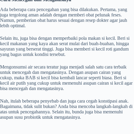
Ada beberapa cara pencegahan yang bisa dilakukan. Pertama, yang
juga tergolong aman adalah dengan memberi obat pelunak feses.
Namun, pemberian obat harus sesuai dengan resep dokter agar jauh
lebih optimal.
Selain itu, juga bisa dengan memperbaiki pola makan si kecil. Beri si
kecil makanan yang kaya akan serat mulai dari buah-buahan, hingga
sayuran yang berserat tinggi. Juga bisa memberi si kecil roti gandum
yang bagus untuk kondisi tersebut.
Mengonsumsi air secara teratur juga menjadi salah satu cara terbaik
untuk mencegah dan mengatasinya. Dengan asupan cairan yang
cukup, maka BAB si kecil bisa kembali lancar seperti biasa. Beri si
kecil air putih yang cukup untuk memenuhi asupan cairan si kecil agar
bisa mencegah dan mengatasinya.
Nah, itulah beberapa penyebab dan juga cara cegah konstipasi anak.
Bagaimana, tidak sulit bukan? Anda bisa mencoba langkah-langkah di
atas untuk pencegahannya. Selain itu, bunda juga bisa memenuhi
asupan susu probiotik untuk mengatasinya.