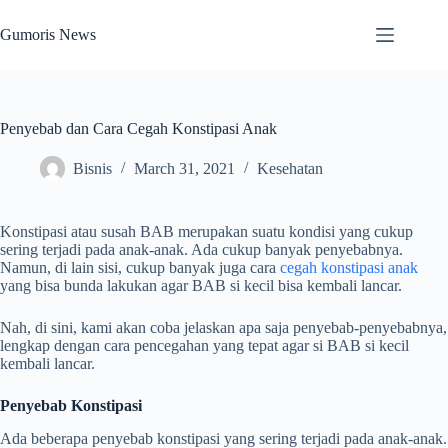
Skip
to
Gumoris News
content
Penyebab dan Cara Cegah Konstipasi Anak
Bisnis
March 31, 2021
Kesehatan
Konstipasi atau susah BAB merupakan suatu kondisi yang cukup
sering terjadi pada anak-anak. Ada cukup banyak penyebabnya.
Namun, di lain sisi, cukup banyak juga cara
cegah konstipasi anak
yang bisa bunda lakukan agar BAB si kecil bisa kembali lancar.
Nah, di sini, kami akan coba jelaskan apa saja penyebab-penyebabnya,
lengkap dengan cara pencegahan yang tepat agar si BAB si kecil
kembali lancar.
Penyebab Konstipasi
Ada beberapa penyebab konstipasi yang sering terjadi pada anak-anak.