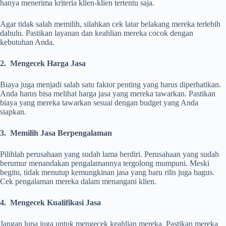
hanya menerima kriteria klien-klien tertentu saja.
Agar tidak salah memilih, silahkan cek latar belakang mereka terlebih
dahulu. Pastikan layanan dan keahlian mereka cocok dengan
kebutuhan Anda.
2.
Mengecek Harga Jasa
Biaya juga menjadi salah satu faktor penting yang harus diperhatikan.
Anda harus bisa melihat harga jasa yang mereka tawarkan. Pastikan
biaya yang mereka tawarkan sesuai dengan budget yang Anda
siapkan.
3.
Memilih Jasa Berpengalaman
Pilihlah perusahaan yang sudah lama berdiri. Perusahaan yang sudah
berumur menandakan pengalamannya tergolong mumpuni. Meski
begitu, tidak menutup kemungkinan jasa yang baru rilis juga bagus.
Cek pengalaman mereka dalam menangani klien.
4.
Mengecek Kualifikasi Jasa
Jangan lupa juga untuk mengecek keahlian mereka. Pastikan mereka