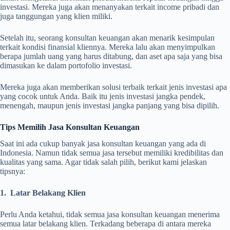
investasi. Mereka juga akan menanyakan terkait income pribadi dan
juga tanggungan yang klien miliki.
Setelah itu, seorang konsultan keuangan akan menarik kesimpulan
terkait kondisi finansial kliennya. Mereka lalu akan menyimpulkan
berapa jumlah uang yang harus ditabung, dan aset apa saja yang bisa
dimasukan ke dalam portofolio investasi.
Mereka juga akan memberikan solusi terbaik terkait jenis investasi apa
yang cocok untuk Anda. Baik itu jenis investasi jangka pendek,
menengah, maupun jenis investasi jangka panjang yang bisa dipilih.
Tips Memilih Jasa Konsultan Keuangan
Saat ini ada cukup banyak jasa konsultan keuangan yang ada di
Indonesia. Namun tidak semua jasa tersebut memiliki kredibilitas dan
kualitas yang sama. Agar tidak salah pilih, berikut kami jelaskan
tipsnya:
1.
Latar Belakang Klien
Perlu Anda ketahui, tidak semua jasa konsultan keuangan menerima
semua latar belakang klien. Terkadang beberapa di antara mereka