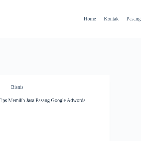
Home
Kontak
Pasang
Bisnis
Tips Memilih Jasa Pasang Google Adwords