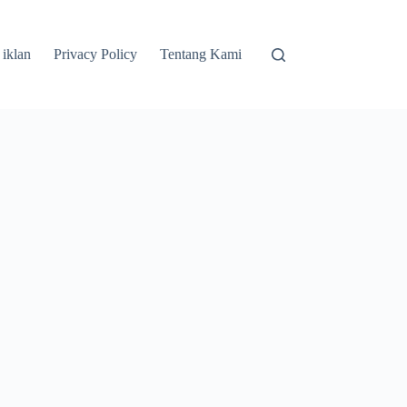
 iklan
Privacy Policy
Tentang Kami