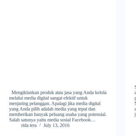
Mengiklankan produk atau jasa yang Anda kelola
melalui media digital sangat efektif untuk
menjaring pelanggan. Apalagi jika media digital
yang Anda pilih adalah media yang tepat dan
memberikan banyak peluang usaha yang potensial.
Salah satunya yaitu media sosial Facebook…
rida tera
July 13, 2016