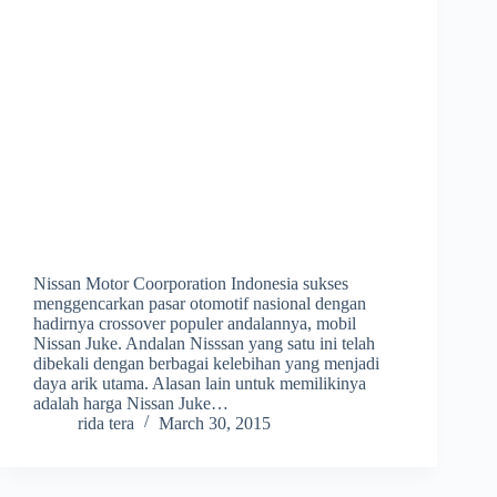
Nissan Motor Coorporation Indonesia sukses
menggencarkan pasar otomotif nasional dengan
hadirnya crossover populer andalannya, mobil
Nissan Juke. Andalan Nisssan yang satu ini telah
dibekali dengan berbagai kelebihan yang menjadi
daya arik utama. Alasan lain untuk memilikinya
adalah harga Nissan Juke…
rida tera
March 30, 2015