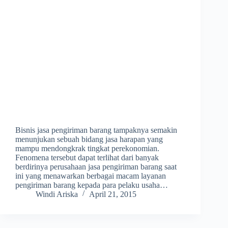
Bisnis jasa pengiriman barang tampaknya semakin
menunjukan sebuah bidang jasa harapan yang
mampu mendongkrak tingkat perekonomian.
Fenomena tersebut dapat terlihat dari banyak
berdirinya perusahaan jasa pengiriman barang saat
ini yang menawarkan berbagai macam layanan
pengiriman barang kepada para pelaku usaha…
Windi Ariska
April 21, 2015