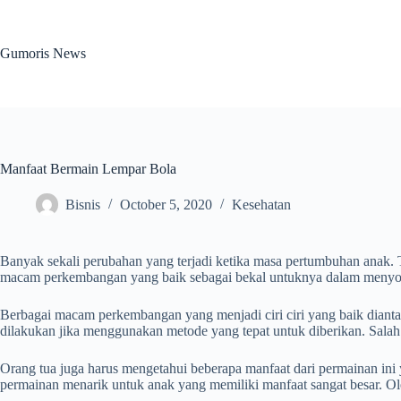
Skip
to
content
Gumoris News
Manfaat Bermain Lempar Bola
Bisnis
October 5, 2020
Kesehatan
Banyak sekali perubahan yang terjadi ketika masa pertumbuhan anak. T
macam perkembangan yang baik sebagai bekal untuknya dalam menyo
Berbagai macam perkembangan yang menjadi ciri ciri yang baik diantar
dilakukan jika menggunakan metode yang tepat untuk diberikan. Sala
Orang tua juga harus mengetahui beberapa manfaat dari permainan in
permainan menarik untuk anak yang memiliki manfaat sangat besar. Oleh