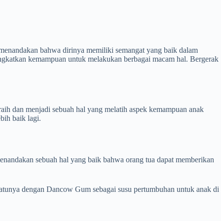
u menandakan bahwa dirinya memiliki semangat yang baik dalam
eningkatkan kemampuan untuk melakukan berbagai macam hal. Bergerak
 diraih dan menjadi sebuah hal yang melatih aspek kemampuan anak
ih baik lagi.
menandakan sebuah hal yang baik bahwa orang tua dapat memberikan
satunya dengan Dancow Gum sebagai susu pertumbuhan untuk anak di