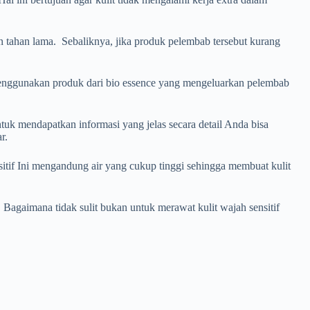
tahan lama. Sebaliknya, jika produk pelembab tersebut kurang
 menggunakan produk dari bio essence yang mengeluarkan pelembab
tuk mendapatkan informasi yang jelas secara detail Anda bisa
r.
tif Ini mengandung air yang cukup tinggi sehingga membuat kulit
. Bagaimana tidak sulit bukan untuk merawat kulit wajah sensitif