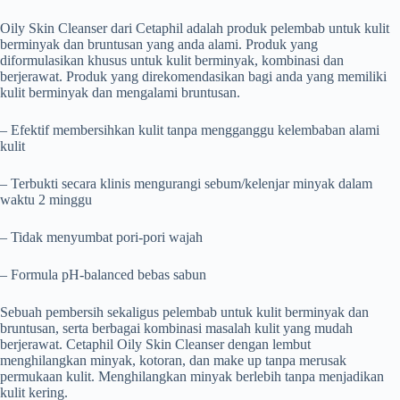
Oily Skin Cleanser dari Cetaphil adalah produk pelembab untuk kulit
berminyak dan bruntusan yang anda alami. Produk yang
diformulasikan khusus untuk kulit berminyak, kombinasi dan
berjerawat. Produk yang direkomendasikan bagi anda yang memiliki
kulit berminyak dan mengalami bruntusan.
– Efektif membersihkan kulit tanpa mengganggu kelembaban alami
kulit
– Terbukti secara klinis mengurangi sebum/kelenjar minyak dalam
waktu 2 minggu
– Tidak menyumbat pori-pori wajah
– Formula pH-balanced bebas sabun
Sebuah pembersih sekaligus pelembab untuk kulit berminyak dan
bruntusan, serta berbagai kombinasi masalah kulit yang mudah
berjerawat. Cetaphil Oily Skin Cleanser dengan lembut
menghilangkan minyak, kotoran, dan make up tanpa merusak
permukaan kulit. Menghilangkan minyak berlebih tanpa menjadikan
kulit kering.