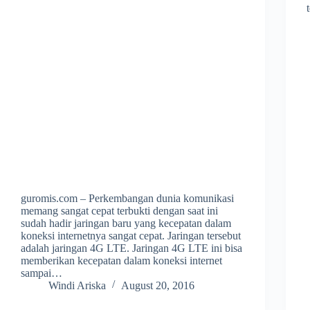
guromis.com – Perkembangan dunia komunikasi
memang sangat cepat terbukti dengan saat ini
sudah hadir jaringan baru yang kecepatan dalam
koneksi internetnya sangat cepat. Jaringan tersebut
adalah jaringan 4G LTE. Jaringan 4G LTE ini bisa
memberikan kecepatan dalam koneksi internet
sampai…
Windi Ariska
August 20, 2016