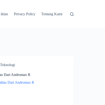
 iklan
Privacy Policy
Tentang Kami
Teknologi
tas Dari Andromax R