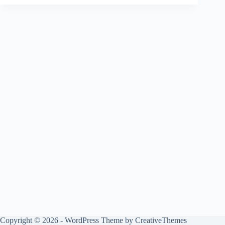
Copyright © 2026 - WordPress Theme by
CreativeThemes