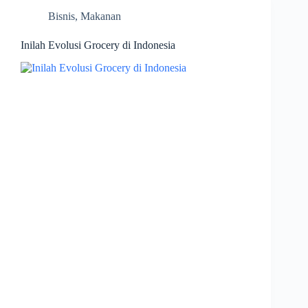
Bisnis
,
Makanan
Inilah Evolusi Grocery di Indonesia