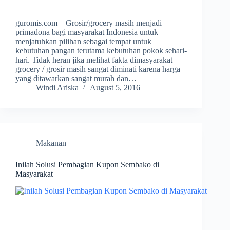
guromis.com – Grosir/grocery masih menjadi
primadona bagi masyarakat Indonesia untuk
menjatuhkan pilihan sebagai tempat untuk
kebutuhan pangan terutama kebutuhan pokok sehari-
hari. Tidak heran jika melihat fakta dimasyarakat
grocery / grosir masih sangat diminati karena harga
yang ditawarkan sangat murah dan…
Windi Ariska
August 5, 2016
Makanan
Inilah Solusi Pembagian Kupon Sembako di
Masyarakat