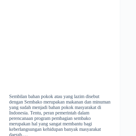
Sembilan bahan pokok atau yang lazim disebut
dengan Sembako merupakan makanan dan minuman
yang sudah menjadi bahan pokok masyarakat di
Indonesia. Tentu, peran pemerintah dalam
perencanaan program pembagian sembako
merupakan hal yang sangat membantu bagi
keberlangsungan kehidupan banyak masyarakat
daerah.…