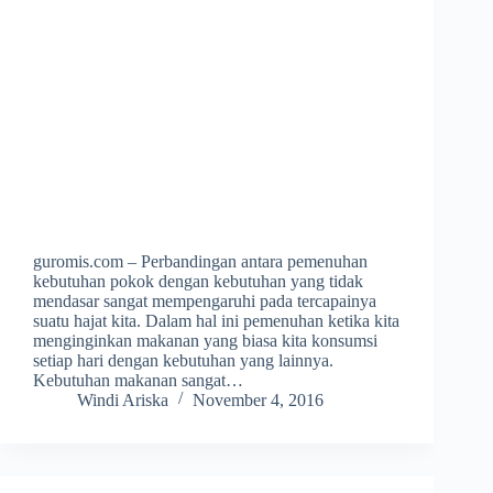
guromis.com – Perbandingan antara pemenuhan
kebutuhan pokok dengan kebutuhan yang tidak
mendasar sangat mempengaruhi pada tercapainya
suatu hajat kita. Dalam hal ini pemenuhan ketika kita
menginginkan makanan yang biasa kita konsumsi
setiap hari dengan kebutuhan yang lainnya.
Kebutuhan makanan sangat…
Windi Ariska
November 4, 2016