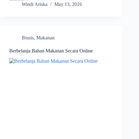
Windi Ariska
May 13, 2016
Bisnis
,
Makanan
Berbelanja Bahan Makanan Secara Online