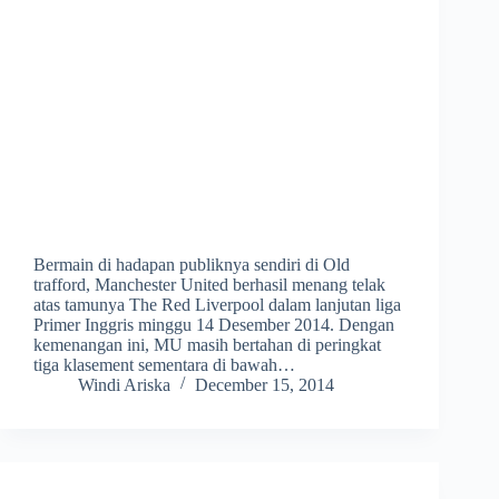
Bermain di hadapan publiknya sendiri di Old
trafford, Manchester United berhasil menang telak
atas tamunya The Red Liverpool dalam lanjutan liga
Primer Inggris minggu 14 Desember 2014. Dengan
kemenangan ini, MU masih bertahan di peringkat
tiga klasement sementara di bawah…
Windi Ariska
December 15, 2014