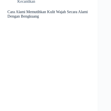
Kecantikan
Cara Alami Memutihkan Kulit Wajah Secara Alami
Dengan Bengkuang