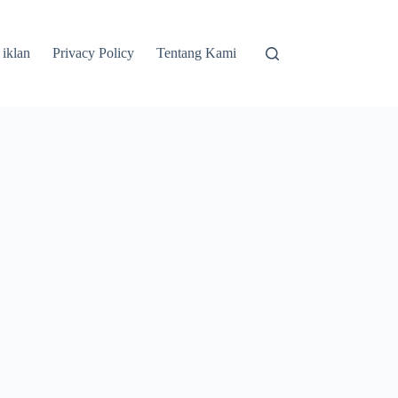
 iklan
Privacy Policy
Tentang Kami