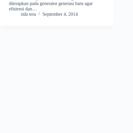
diterapkan pada generator generasi baru agar
efisiensi dan…
rida tera
September 4, 2014