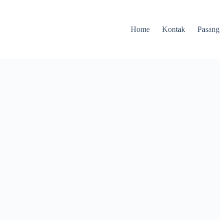
Home
Kontak
Pasang