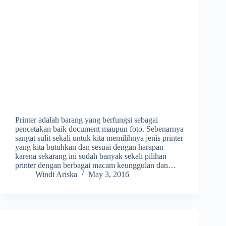
Printer adalah barang yang berfungsi sebagai
pencetakan baik document maupun foto. Sebenarnya
sangat sulit sekali untuk kita memilihnya jenis printer
yang kita butuhkan dan sesuai dengan harapan
karena sekarang ini sudah banyak sekali pilihan
printer dengan berbagai macam keunggulan dan…
Windi Ariska
May 3, 2016