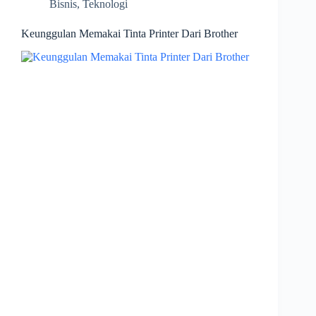
Bisnis
,
Teknologi
Keunggulan Memakai Tinta Printer Dari Brother