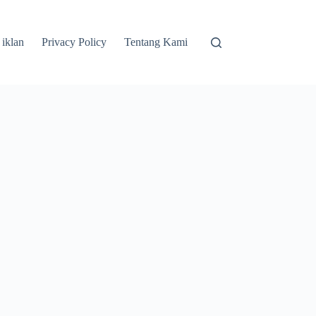
 iklan
Privacy Policy
Tentang Kami