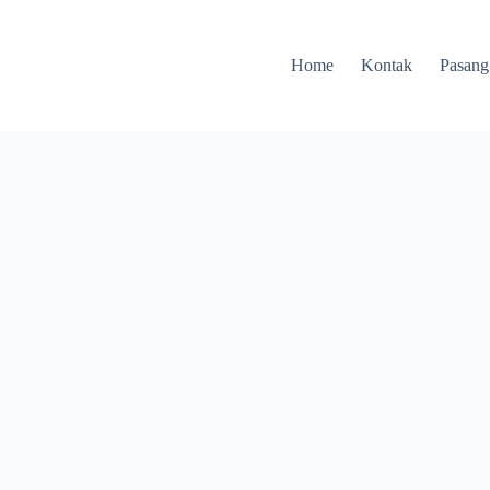
Home
Kontak
Pasang