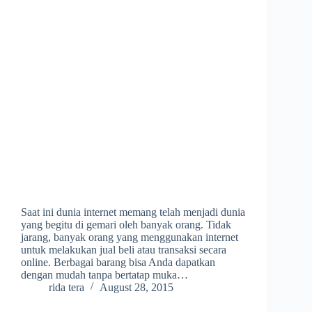
Saat ini dunia internet memang telah menjadi dunia
yang begitu di gemari oleh banyak orang. Tidak
jarang, banyak orang yang menggunakan internet
untuk melakukan jual beli atau transaksi secara
online. Berbagai barang bisa Anda dapatkan
dengan mudah tanpa bertatap muka…
rida tera
August 28, 2015