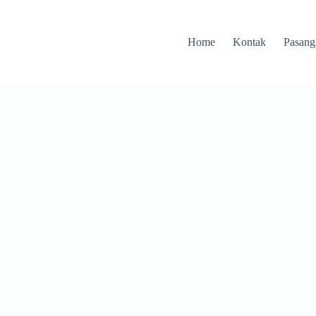
Home
Kontak
Pasang