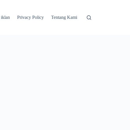
 iklan
Privacy Policy
Tentang Kami