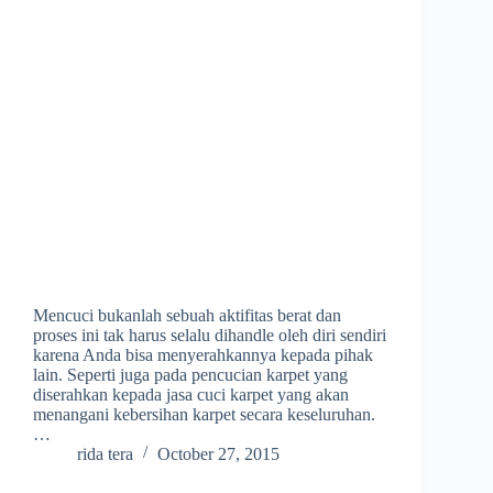
Mencuci bukanlah sebuah aktifitas berat dan
proses ini tak harus selalu dihandle oleh diri sendiri
karena Anda bisa menyerahkannya kepada pihak
lain. Seperti juga pada pencucian karpet yang
diserahkan kepada jasa cuci karpet yang akan
menangani kebersihan karpet secara keseluruhan.
…
rida tera
October 27, 2015