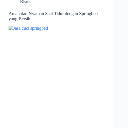
Bisnis
Aman dan Nyaman Saat Tidur dengan Springbed
yang Bersih