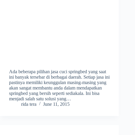
Ada beberapa pilihan jasa cuci springbed yang saat
ini banyak tersebar di berbagai daerah. Setiap jasa ini
pastinya memiliki keunggulan masing-masing yang
akan sangat membantu anda dalam mendapatkan
springbed yang bersih seperti sediakala. Ini bisa
menjadi salah satu solusi yang…
rida tera
June 11, 2015