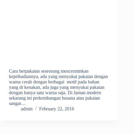
Cara berpakaian seseorang mencerminkan
kepribadiannya, ada yang menyukai pakaian dengan
warna cerah dengan berbagai motif pada bahan
yang di kenakan, ada juga yang menyukai pakaian
dengan hanya satu warna saja. Di Jaman modern
sekarang ini perkembangan busana atau pakaian
sangat…
admin
February 22, 2016