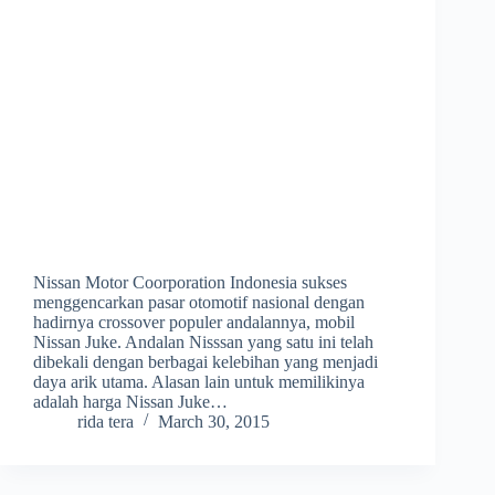
Nissan Motor Coorporation Indonesia sukses
menggencarkan pasar otomotif nasional dengan
hadirnya crossover populer andalannya, mobil
Nissan Juke. Andalan Nisssan yang satu ini telah
dibekali dengan berbagai kelebihan yang menjadi
daya arik utama. Alasan lain untuk memilikinya
adalah harga Nissan Juke…
rida tera
March 30, 2015