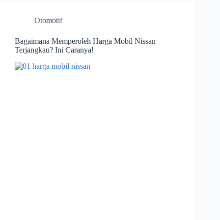
Otomotif
Bagaimana Memperoleh Harga Mobil Nissan
Terjangkau? Ini Caranya!