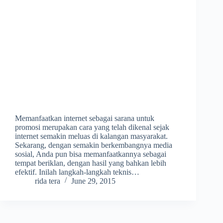
Memanfaatkan internet sebagai sarana untuk
promosi merupakan cara yang telah dikenal sejak
internet semakin meluas di kalangan masyarakat.
Sekarang, dengan semakin berkembangnya media
sosial, Anda pun bisa memanfaatkannya sebagai
tempat beriklan, dengan hasil yang bahkan lebih
efektif. Inilah langkah-langkah teknis…
rida tera
June 29, 2015