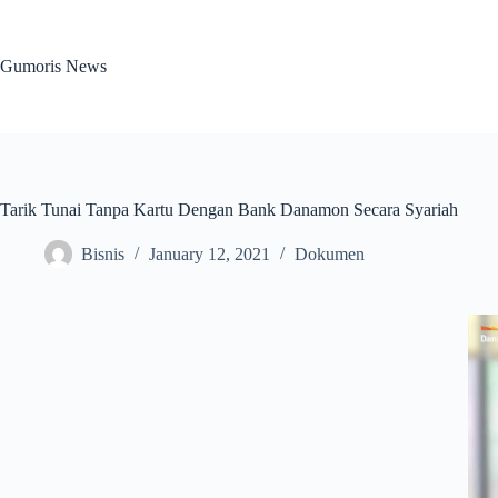
Skip
to
content
Gumoris News
Tarik Tunai Tanpa Kartu Dengan Bank Danamon Secara Syariah
Bisnis
January 12, 2021
Dokumen