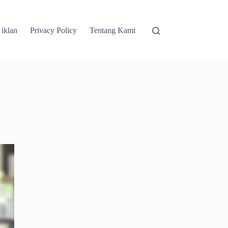
 iklan
Privacy Policy
Tentang Kami