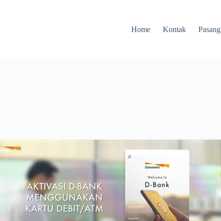
Home
Kontak
Pasang