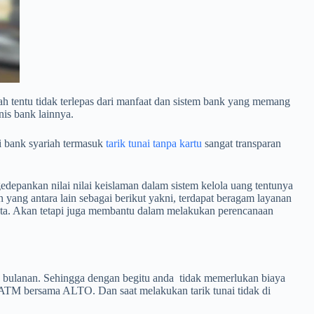
 tentu tidak terlepas dari manfaat dan sistem bank yang memang
nis bank lainnya.
i bank syariah termasuk
tarik tunai tanpa kartu
sangat transparan
depankan nilai nilai keislaman dalam sistem kelola uang tentunya
yang antara lain sebagai berikut yakni, terdapat beragam layanan
ata. Akan tetapi juga membantu dalam melakukan perencanaan
a bulanan. Sehingga dengan begitu anda tidak memerlukan biaya
u ATM bersama ALTO. Dan saat melakukan tarik tunai tidak di