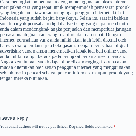
Cara meningkatkan penjualan dengan menggunakan akses internet
merupakan cara yang tepat untuk mempermudah pemasaran produk
yang tengah anda tawarkan mengingat pengguna internet aktif di
Indonesia yang sudah begitu banyaknya. Selain itu, saat ini bahkan
sudah banyak perusahaan digital advertising yang dapat membantu
anda dalam mendongkrak angka penjualan dan memperluas jaringan
pemasarana degnan cara yang relatif mudah dan cepat. Dengan
internet, perusahaan yang anda miliki akan jauh lebih dikenal oleh
banyak orang terutama jika bekerjasama dengan perusahaan digital
advertising yang mampu menempatkan lapak jual beli online yang
anda miliki mampu berada pada peringkat pertama mesin pencari.
Angka keuntungan sudah dapat diprediksi mengingat karena akan
mudah ditemukan oleh setiap pengguna internet yang menggunakan
sebuah mesin pencari sebagai pencari informasi maupun produk yang
tengah mereka butuhkan.
Leave a Reply
Your email address will not be published.
Required fields are marked
*