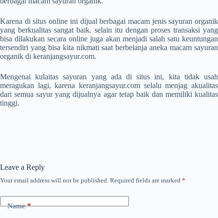
berbagai macam sayuran organik.
Karena di situs online ini dijual berbagai macam jenis sayuran organik
yang berkualitas sangat baik. selain itu dengan proses transaksi yang
bisa dilakukan secara online juga akan menjadi salah satu keuntungan
tersendiri yang bisa kita nikmati saat berbelanja aneka macam sayuran
organik di keranjangsayur.com.
Mengenai kulaitas sayuran yang ada di situs ini, kita tidak usah
meragukan lagi, karena keranjangsayur.com selalu menjag akualitas
dari semua sayur yang dijualnya agar tetap baik dan memiliki kualitas
tinggi.
Leave a Reply
Your email address will not be published.
Required fields are marked
*
Name
*