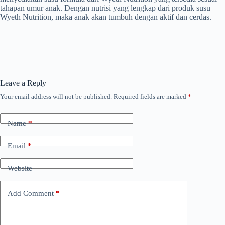
tahapan umur anak. Dengan nutrisi yang lengkap dari produk susu
Wyeth Nutrition, maka anak akan tumbuh dengan aktif dan cerdas.
Leave a Reply
Your email address will not be published.
Required fields are marked
*
Name
*
Email
*
Website
Add Comment
*