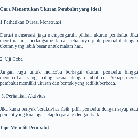
Cara Menentukan Ukuran Pembalut yang Ideal
1.Perhatikan Durasi Menstruasi
Durasi menstruasi juga mempengaruhi pilihan ukuran pembalut. Jika
menstruasimu berlangsung lama, sebaiknya pilih pembalut dengan
ukuran yang lebih besar untuk malam hari.
2. Uji Coba
Jangan ragu untuk mencoba berbagai ukuran pembalut hingga
menemukan yang paling sesuai dengan tubuhmu. Setiap merek
pembalut memiliki ukuran dan bentuk yang sedikit berbeda.
3. Perhatikan Aktivitas
Jika kamu banyak beraktivitas fisik, pilih pembalut dengan sayap atau
perekat yang kuat agar tetap terpasang dengan baik.
Tips Memilih Pembalut