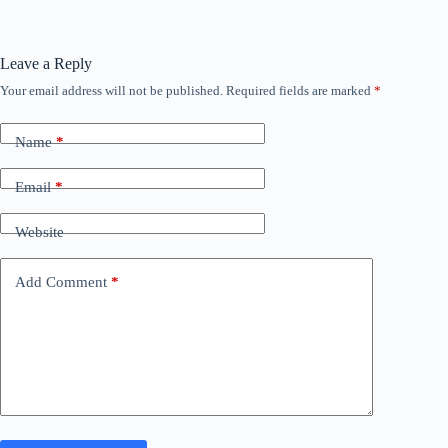
Leave a Reply
Your email address will not be published.
Required fields are marked
*
Name
*
Email
*
Website
Add Comment
*