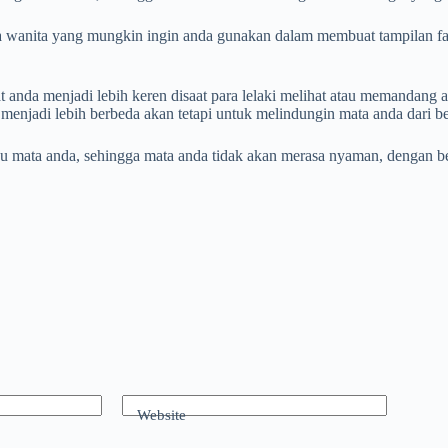
a wanita yang mungkin ingin anda gunakan dalam membuat tampilan fa
anda menjadi lebih keren disaat para lelaki melihat atau memandang
menjadi lebih berbeda akan tetapi untuk melindungin mata anda dari 
 mata anda, sehingga mata anda tidak akan merasa nyaman, dengan beg
Website