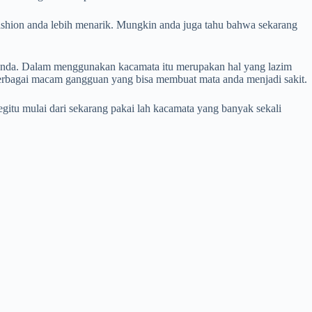
shion anda lebih menarik. Mungkin anda juga tahu bahwa sekarang
 anda. Dalam menggunakan kacamata itu merupakan hal yang lazim
berbagai macam gangguan yang bisa membuat mata anda menjadi sakit.
itu mulai dari sekarang pakai lah kacamata yang banyak sekali