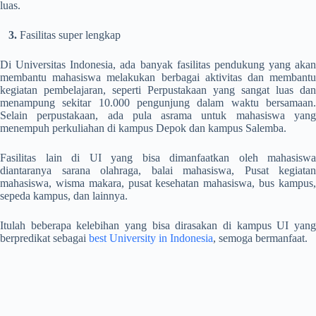
luas.
3.
Fasilitas super lengkap
Di Universitas Indonesia, ada banyak fasilitas pendukung yang akan
membantu mahasiswa melakukan berbagai aktivitas dan membantu
kegiatan pembelajaran, seperti Perpustakaan yang sangat luas dan
menampung sekitar 10.000 pengunjung dalam waktu bersamaan.
Selain perpustakaan, ada pula asrama untuk mahasiswa yang
menempuh perkuliahan di kampus Depok dan kampus Salemba.
Fasilitas lain di UI yang bisa dimanfaatkan oleh mahasiswa
diantaranya sarana olahraga, balai mahasiswa, Pusat kegiatan
mahasiswa, wisma makara, pusat kesehatan mahasiswa, bus kampus,
sepeda kampus, dan lainnya.
Itulah beberapa kelebihan yang bisa dirasakan di kampus UI yang
berpredikat sebagai
best University in Indonesia
, semoga bermanfaat.