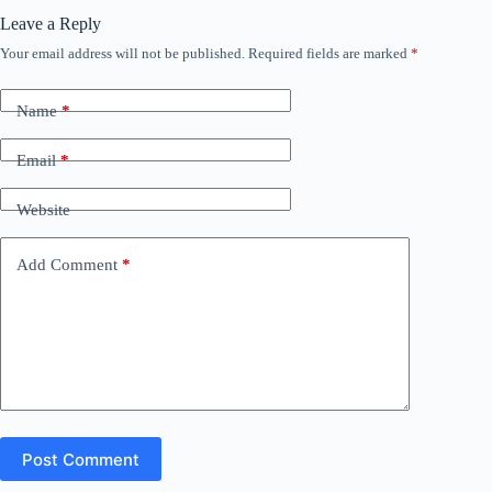
Leave a Reply
Your email address will not be published.
Required fields are marked
*
Name
*
Email
*
Website
Add Comment
*
Post Comment