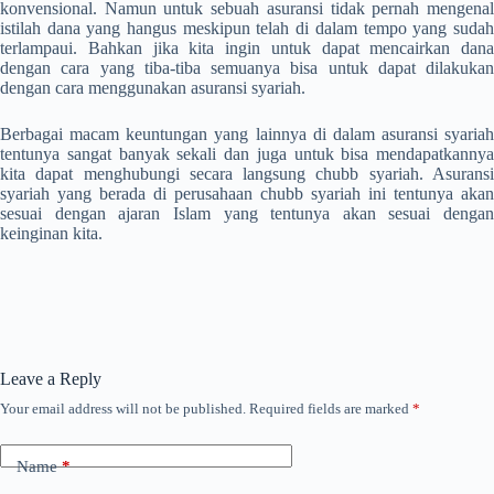
konvensional. Namun untuk sebuah asuransi tidak pernah mengenal
istilah dana yang hangus meskipun telah di dalam tempo yang sudah
terlampaui. Bahkan jika kita ingin untuk dapat mencairkan dana
dengan cara yang tiba-tiba semuanya bisa untuk dapat dilakukan
dengan cara menggunakan asuransi syariah.
Berbagai macam keuntungan yang lainnya di dalam asuransi syariah
tentunya sangat banyak sekali dan juga untuk bisa mendapatkannya
kita dapat menghubungi secara langsung chubb syariah. Asuransi
syariah yang berada di perusahaan chubb syariah ini tentunya akan
sesuai dengan ajaran Islam yang tentunya akan sesuai dengan
keinginan kita.
Leave a Reply
Your email address will not be published.
Required fields are marked
*
Name
*