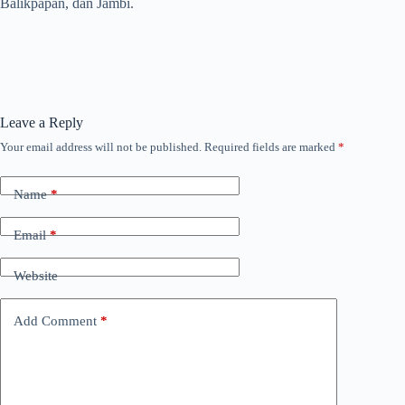
Balikpapan, dan Jambi.
Leave a Reply
Your email address will not be published.
Required fields are marked
*
Name
*
Email
*
Website
Add Comment
*