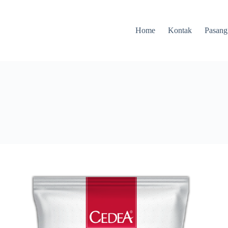
Home
Kontak
Pasang