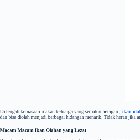
Di tengah kebiasaan makan keluarga yang semakin beragam,
ikan ol
dan bisa diolah menjadi berbagai hidangan menarik. Tidak heran jika 
Macam-Macam Ikan Olahan yang Lezat