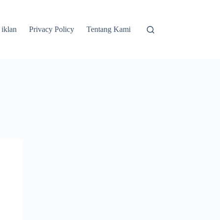
 iklan
Privacy Policy
Tentang Kami