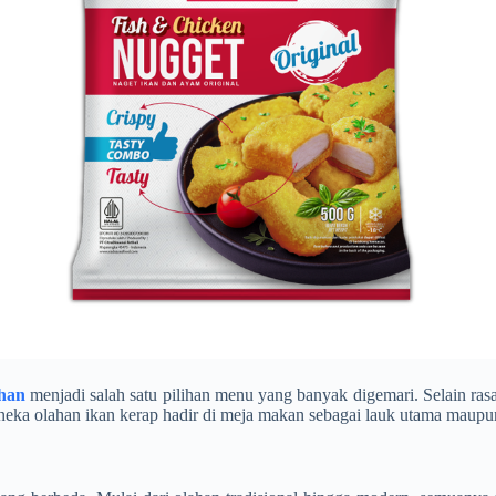
ahan
menjadi salah satu pilihan menu yang banyak digemari. Selain ras
aneka olahan ikan kerap hadir di meja makan sebagai lauk utama maupu