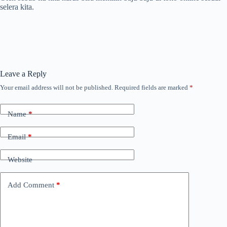
selera kita.
Leave a Reply
Your email address will not be published.
Required fields are marked
*
Name
*
Email
*
Website
Add Comment
*