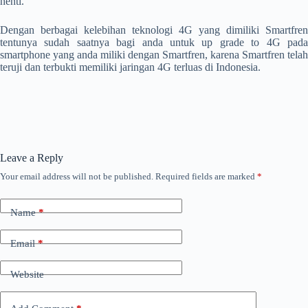
henti.
Dengan berbagai kelebihan teknologi 4G yang dimiliki Smartfren
tentunya sudah saatnya bagi anda untuk up grade to 4G pada
smartphone yang anda miliki dengan Smartfren, karena Smartfren telah
teruji dan terbukti memiliki jaringan 4G terluas di Indonesia.
Leave a Reply
Your email address will not be published.
Required fields are marked
*
Name
*
Email
*
Website