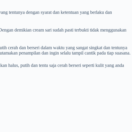
yang tentunya dengan syarat dan ketentuan yang berlaku dan
 Dengan demikian cream sari sudah pasti terbukti tidak menggunakan
putih cerah dan berseri dalam waktu yang sangat singkat dan tentunya
utamakan penampilan dan ingin selalu tampil cantik pada tiap suasana.
 halus, putih dan tentu saja cerah berseri seperti kulit yang anda