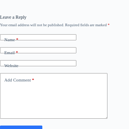
Leave a Reply
Your email address will not be published.
Required fields are marked
*
Name
*
Email
*
Website
Add Comment
*