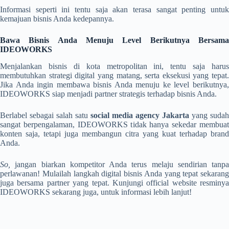
Informasi seperti ini tentu saja akan terasa sangat penting untuk
kemajuan bisnis Anda kedepannya.
Bawa Bisnis Anda Menuju Level Berikutnya Bersama
IDEOWORKS
Menjalankan bisnis di kota metropolitan ini, tentu saja harus
membutuhkan strategi digital yang matang, serta eksekusi yang tepat.
Jika Anda ingin membawa bisnis Anda menuju ke level berikutnya,
IDEOWORKS siap menjadi partner strategis terhadap bisnis Anda.
Berlabel sebagai salah satu
social media agency Jakarta
yang sudah
sangat berpengalaman, IDEOWORKS tidak hanya sekedar membuat
konten saja, tetapi juga membangun citra yang kuat terhadap brand
Anda.
So,
jangan biarkan kompetitor Anda terus melaju sendirian tanpa
perlawanan! Mulailah langkah digital bisnis Anda yang tepat sekarang
juga bersama partner yang tepat. Kunjungi official website resminya
IDEOWORKS sekarang juga, untuk informasi lebih lanjut!