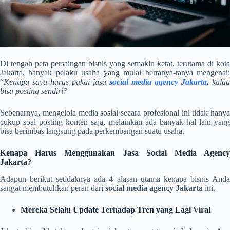
Di tengah peta persaingan bisnis yang semakin ketat, terutama di kota
Jakarta, banyak pelaku usaha yang mulai bertanya-tanya mengenai:
“
Kenapa saya harus pakai jasa
social media agency Jakarta
,
kalau
bisa posting sendiri?
Sebenarnya, mengelola media sosial secara profesional ini tidak hanya
cukup soal posting konten saja, melainkan ada banyak hal lain yang
bisa berimbas langsung pada perkembangan suatu usaha.
Kenapa Harus Menggunakan Jasa Social Media Agency
Jakarta?
Adapun berikut setidaknya ada 4 alasan utama kenapa bisnis Anda
sangat membutuhkan peran dari
social media agency Jakarta
ini.
Mereka Selalu Update Terhadap Tren yang Lagi Viral