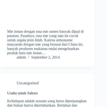
Mie instan dengan rasa mie ramen banyak dijual di
pasaran. Pasalnya, rasa mie yang satu ini cocok
untuk segala jenis lidah. Karena antusiasme
masyarakt dengan mie yang berasal dari China ini,
banyak produsen makanan mulai mengeluarkan
produk baru mie instan…
admin
September 2, 2014
Uncategorized
Usaha untuk Sukses
Kehidupan adalah sesuatu yang harus diperjuangkan
dan bukan hanya dipertahankan. Bertahan dan