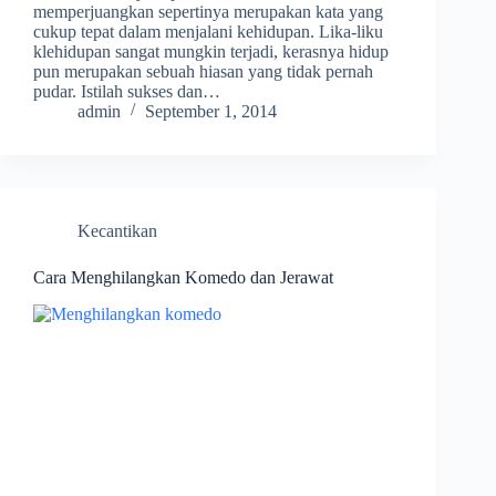
memperjuangkan sepertinya merupakan kata yang
cukup tepat dalam menjalani kehidupan. Lika-liku
klehidupan sangat mungkin terjadi, kerasnya hidup
pun merupakan sebuah hiasan yang tidak pernah
pudar. Istilah sukses dan…
admin
September 1, 2014
Kecantikan
Cara Menghilangkan Komedo dan Jerawat