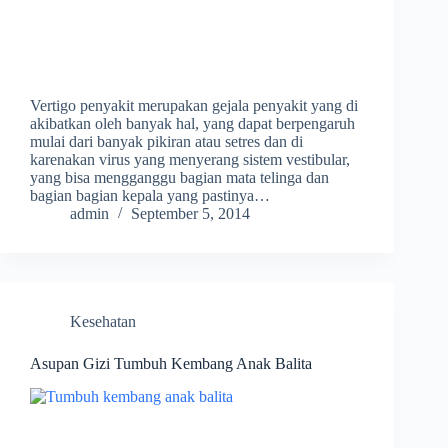
Vertigo penyakit merupakan gejala penyakit yang di
akibatkan oleh banyak hal, yang dapat berpengaruh
mulai dari banyak pikiran atau setres dan di
karenakan virus yang menyerang sistem vestibular,
yang bisa mengganggu bagian mata telinga dan
bagian bagian kepala yang pastinya…
admin
September 5, 2014
Kesehatan
Asupan Gizi Tumbuh Kembang Anak Balita