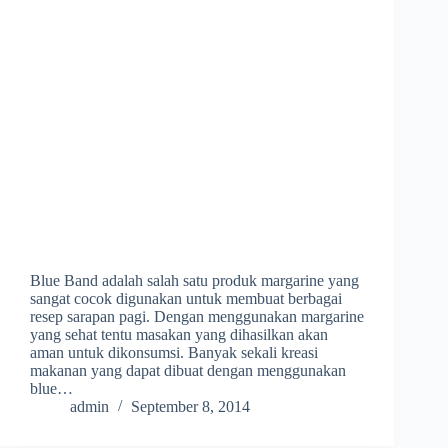
Blue Band adalah salah satu produk margarine yang
sangat cocok digunakan untuk membuat berbagai
resep sarapan pagi. Dengan menggunakan margarine
yang sehat tentu masakan yang dihasilkan akan
aman untuk dikonsumsi. Banyak sekali kreasi
makanan yang dapat dibuat dengan menggunakan
blue…
admin
September 8, 2014