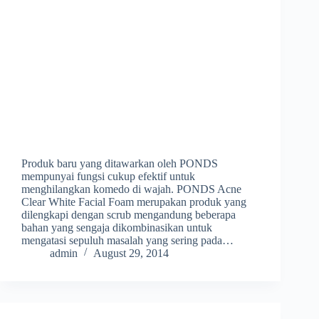
Produk baru yang ditawarkan oleh PONDS
mempunyai fungsi cukup efektif untuk
menghilangkan komedo di wajah. PONDS Acne
Clear White Facial Foam merupakan produk yang
dilengkapi dengan scrub mengandung beberapa
bahan yang sengaja dikombinasikan untuk
mengatasi sepuluh masalah yang sering pada…
admin
August 29, 2014