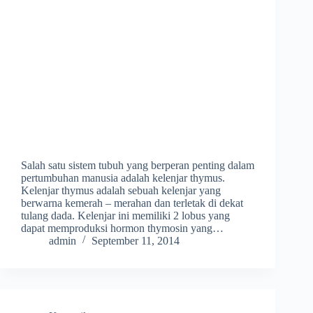
Salah satu sistem tubuh yang berperan penting dalam
pertumbuhan manusia adalah kelenjar thymus.
Kelenjar thymus adalah sebuah kelenjar yang
berwarna kemerah – merahan dan terletak di dekat
tulang dada. Kelenjar ini memiliki 2 lobus yang
dapat memproduksi hormon thymosin yang…
admin
September 11, 2014