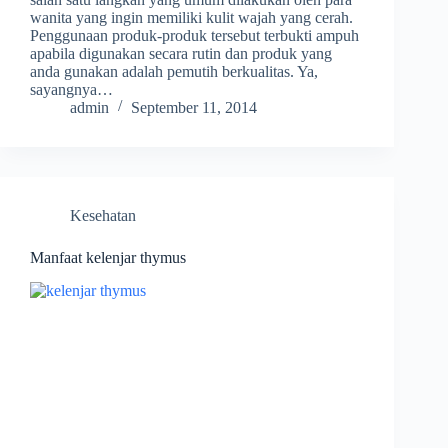
wanita yang ingin memiliki kulit wajah yang cerah.
Penggunaan produk-produk tersebut terbukti ampuh
apabila digunakan secara rutin dan produk yang
anda gunakan adalah pemutih berkualitas. Ya,
sayangnya…
admin
September 11, 2014
Kesehatan
Manfaat kelenjar thymus