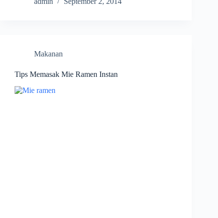
admin
September 2, 2014
Makanan
Tips Memasak Mie Ramen Instan