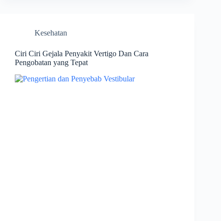
Kesehatan
Ciri Ciri Gejala Penyakit Vertigo Dan Cara
Pengobatan yang Tepat