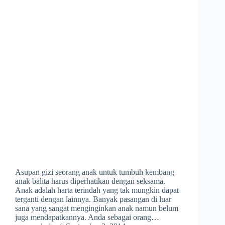
Asupan gizi seorang anak untuk tumbuh kembang
anak balita harus diperhatikan dengan seksama.
Anak adalah harta terindah yang tak mungkin dapat
terganti dengan lainnya. Banyak pasangan di luar
sana yang sangat menginginkan anak namun belum
juga mendapatkannya. Anda sebagai orang…