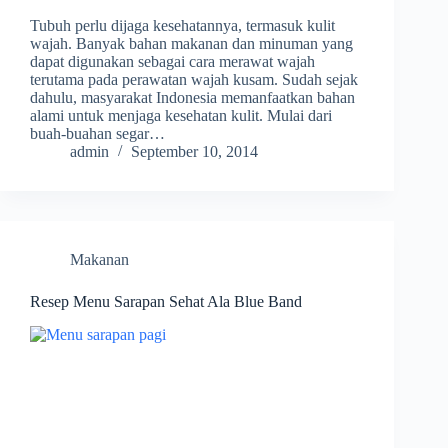
Tubuh perlu dijaga kesehatannya, termasuk kulit
wajah. Banyak bahan makanan dan minuman yang
dapat digunakan sebagai cara merawat wajah
terutama pada perawatan wajah kusam. Sudah sejak
dahulu, masyarakat Indonesia memanfaatkan bahan
alami untuk menjaga kesehatan kulit. Mulai dari
buah-buahan segar…
admin
September 10, 2014
Makanan
Resep Menu Sarapan Sehat Ala Blue Band