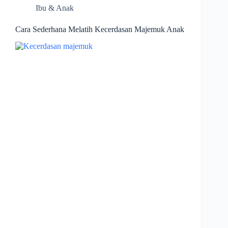
Ibu & Anak
Cara Sederhana Melatih Kecerdasan Majemuk Anak