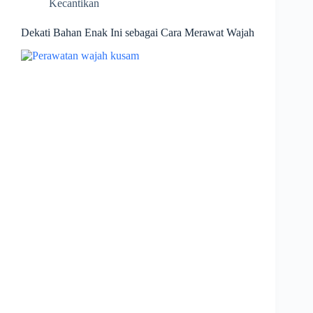
Kecantikan
Dekati Bahan Enak Ini sebagai Cara Merawat Wajah