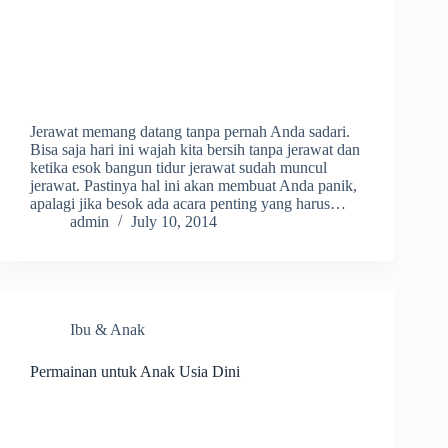
Jerawat memang datang tanpa pernah Anda sadari.
Bisa saja hari ini wajah kita bersih tanpa jerawat dan
ketika esok bangun tidur jerawat sudah muncul
jerawat. Pastinya hal ini akan membuat Anda panik,
apalagi jika besok ada acara penting yang harus…
admin
July 10, 2014
Ibu & Anak
Permainan untuk Anak Usia Dini