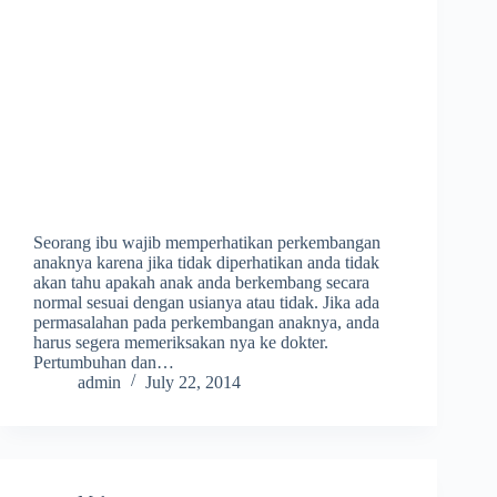
Seorang ibu wajib memperhatikan perkembangan
anaknya karena jika tidak diperhatikan anda tidak
akan tahu apakah anak anda berkembang secara
normal sesuai dengan usianya atau tidak. Jika ada
permasalahan pada perkembangan anaknya, anda
harus segera memeriksakan nya ke dokter.
Pertumbuhan dan…
admin
July 22, 2014