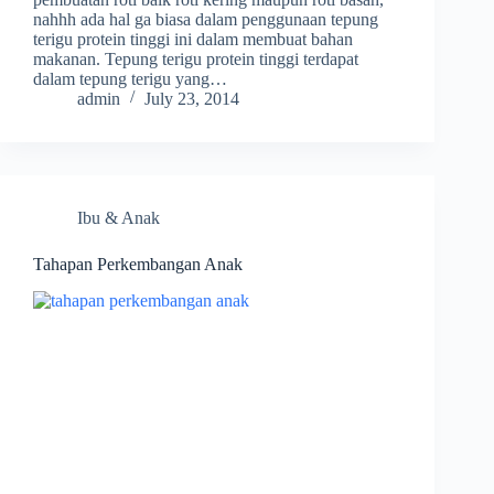
nahhh ada hal ga biasa dalam penggunaan tepung
terigu protein tinggi ini dalam membuat bahan
makanan. Tepung terigu protein tinggi terdapat
dalam tepung terigu yang…
admin
July 23, 2014
Ibu & Anak
Tahapan Perkembangan Anak