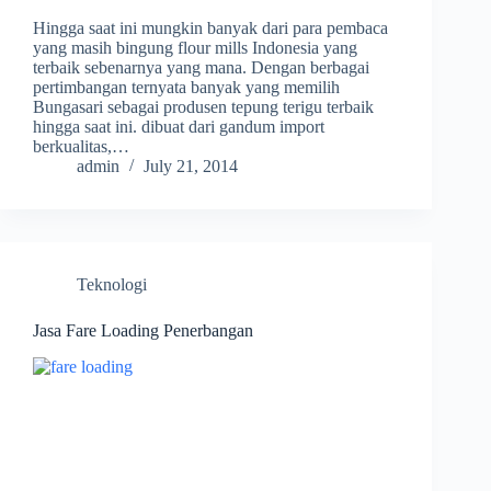
Hingga saat ini mungkin banyak dari para pembaca
yang masih bingung flour mills Indonesia yang
terbaik sebenarnya yang mana. Dengan berbagai
pertimbangan ternyata banyak yang memilih
Bungasari sebagai produsen tepung terigu terbaik
hingga saat ini. dibuat dari gandum import
berkualitas,…
admin
July 21, 2014
Teknologi
Jasa Fare Loading Penerbangan