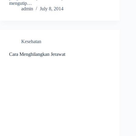
mengutip…
admin
July 8, 2014
Kesehatan
Cara Menghilangkan Jerawat