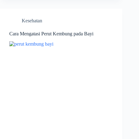
Kesehatan
Cara Mengatasi Perut Kembung pada Bayi