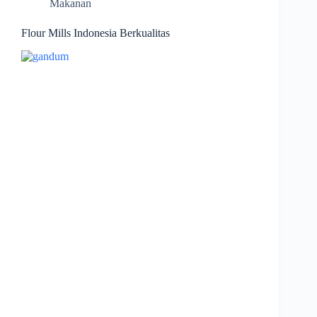
Makanan
Flour Mills Indonesia Berkualitas