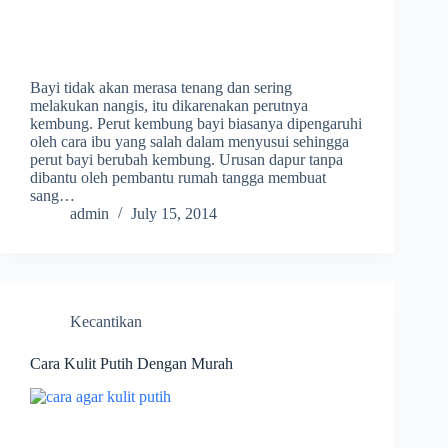
Bayi tidak akan merasa tenang dan sering
melakukan nangis, itu dikarenakan perutnya
kembung. Perut kembung bayi biasanya dipengaruhi
oleh cara ibu yang salah dalam menyusui sehingga
perut bayi berubah kembung. Urusan dapur tanpa
dibantu oleh pembantu rumah tangga membuat
sang…
admin
July 15, 2014
Kecantikan
Cara Kulit Putih Dengan Murah