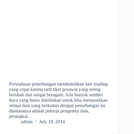
Perusahaan penerbangan membutuhkan fare loading
yang cepat karena tarif tiket pesawat yang sering
berubah dan sangat beragam. Ada banyak sumber
daya yang harus disediakan untuk bisa memasukkan
semua data yang berkaitan dengan penerbangan ini
diantaranya adalah pekerja pengentry data,
perangkat…
admin
July 18, 2014