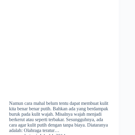
Namun cara mahal belum tentu dapat membuat kulit
kita benar benar putih. Bahkan ada yang berdampak
buruk pada kulit wajah. Misalnya wajah menjadi
berkerut atau seperti terbakar. Sesungguhnya, ada
cara agar kulit putih dengan tanpa biaya. Diataranya
adalah: Olahraga teratur…