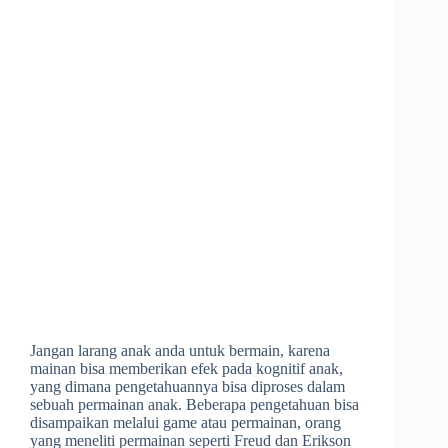
Jangan larang anak anda untuk bermain, karena
mainan bisa memberikan efek pada kognitif anak,
yang dimana pengetahuannya bisa diproses dalam
sebuah permainan anak. Beberapa pengetahuan bisa
disampaikan melalui game atau permainan, orang
yang meneliti permainan seperti Freud dan Erikson