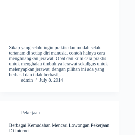
Sikap yang selalu ingin praktis dan mudah selalu
tertanam di setiap diri manusia, contoh halnya cara
menghilangkan jerawat. Obat dan krim cara praktis
untuk menghalau timbulnya jerawat sekaligus untuk
melenyapkan jerawat, dengan pilihan ini ada yang
berhasil dan tidak berhasil,…
admin
July 8, 2014
Pekerjaan
Berbagai Kemudahan Mencari Lowongan Pekerjaan
Di Internet