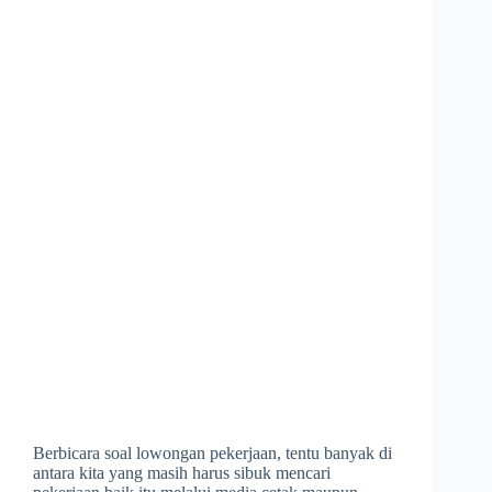
Berbicara soal lowongan pekerjaan, tentu banyak di
antara kita yang masih harus sibuk mencari