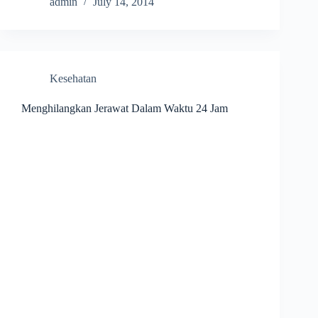
admin
July 14, 2014
Kesehatan
Menghilangkan Jerawat Dalam Waktu 24 Jam