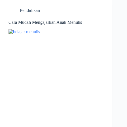
Pendidikan
Cara Mudah Mengajarkan Anak Menulis