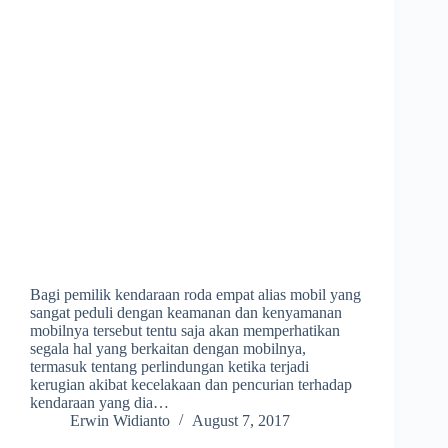
Bagi pemilik kendaraan roda empat alias mobil yang
sangat peduli dengan keamanan dan kenyamanan
mobilnya tersebut tentu saja akan memperhatikan
segala hal yang berkaitan dengan mobilnya,
termasuk tentang perlindungan ketika terjadi
kerugian akibat kecelakaan dan pencurian terhadap
kendaraan yang dia…
Erwin Widianto
August 7, 2017