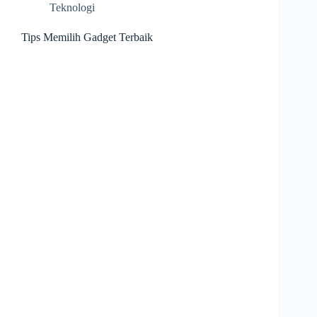
Teknologi
Tips Memilih Gadget Terbaik