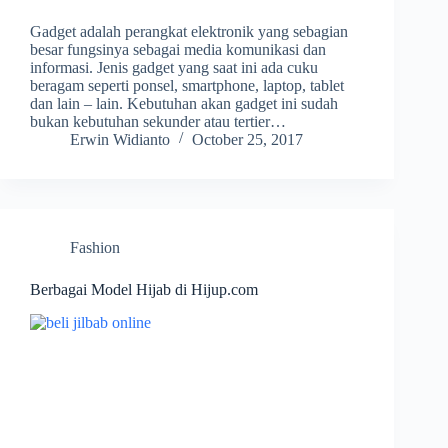
Gadget adalah perangkat elektronik yang sebagian
besar fungsinya sebagai media komunikasi dan
informasi. Jenis gadget yang saat ini ada cuku
beragam seperti ponsel, smartphone, laptop, tablet
dan lain – lain. Kebutuhan akan gadget ini sudah
bukan kebutuhan sekunder atau tertier…
Erwin Widianto
October 25, 2017
Fashion
Berbagai Model Hijab di Hijup.com