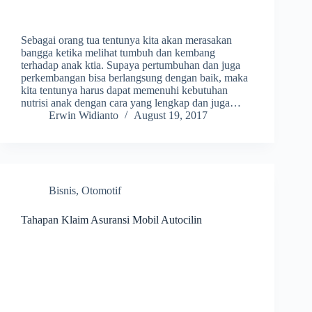
Sebagai orang tua tentunya kita akan merasakan
bangga ketika melihat tumbuh dan kembang
terhadap anak ktia. Supaya pertumbuhan dan juga
perkembangan bisa berlangsung dengan baik, maka
kita tentunya harus dapat memenuhi kebutuhan
nutrisi anak dengan cara yang lengkap dan juga…
Erwin Widianto
August 19, 2017
Bisnis
,
Otomotif
Tahapan Klaim Asuransi Mobil Autocilin