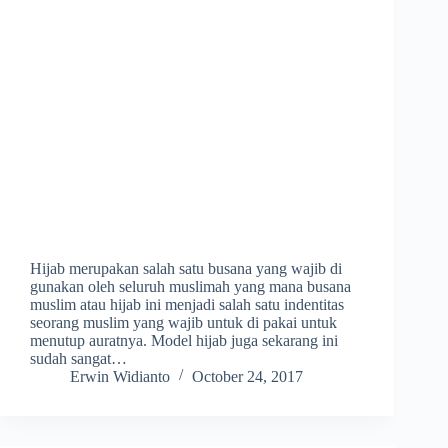
Hijab merupakan salah satu busana yang wajib di
gunakan oleh seluruh muslimah yang mana busana
muslim atau hijab ini menjadi salah satu indentitas
seorang muslim yang wajib untuk di pakai untuk
menutup auratnya. Model hijab juga sekarang ini
sudah sangat…
Erwin Widianto
October 24, 2017