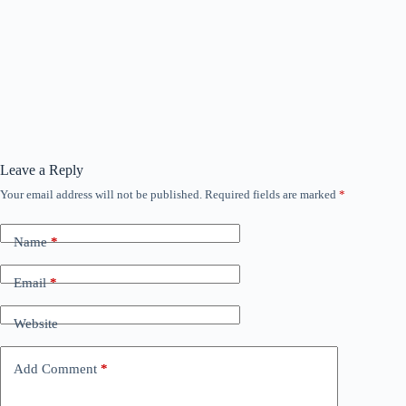
Leave a Reply
Your email address will not be published.
Required fields are marked
*
Name
*
Email
*
Website
Add Comment
*