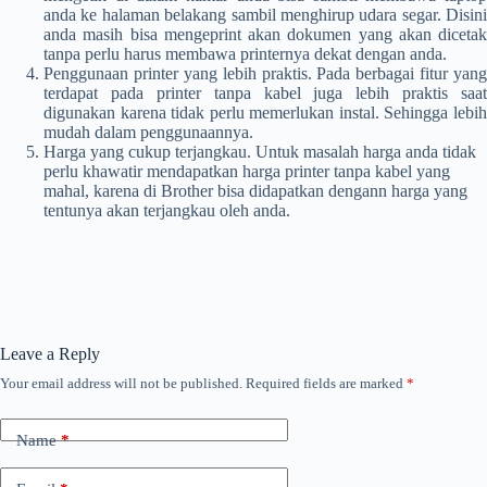
anda ke halaman belakang sambil menghirup udara segar. Disini
anda masih bisa mengeprint akan dokumen yang akan dicetak
tanpa perlu harus membawa printernya dekat dengan anda.
Penggunaan printer yang lebih praktis. Pada berbagai fitur yang
terdapat pada printer tanpa kabel juga lebih praktis saat
digunakan karena tidak perlu memerlukan instal. Sehingga lebih
mudah dalam penggunaannya.
Harga yang cukup terjangkau. Untuk masalah harga anda tidak
perlu khawatir mendapatkan harga printer tanpa kabel yang
mahal, karena di Brother bisa didapatkan dengann harga yang
tentunya akan terjangkau oleh anda.
Leave a Reply
Your email address will not be published.
Required fields are marked
*
Name
*