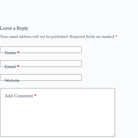
Leave a Reply
Your email address will not be published.
Required fields are marked
*
Name
*
Email
*
Website
Add Comment
*