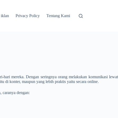
 iklan
Privacy Policy
Tentang Kami
ri-hari mereka. Dengan seringnya orang melakukan komunikasi lewat
u di konter, maupun yang lebih praktis yaitu secara online.
, caranya dengan: