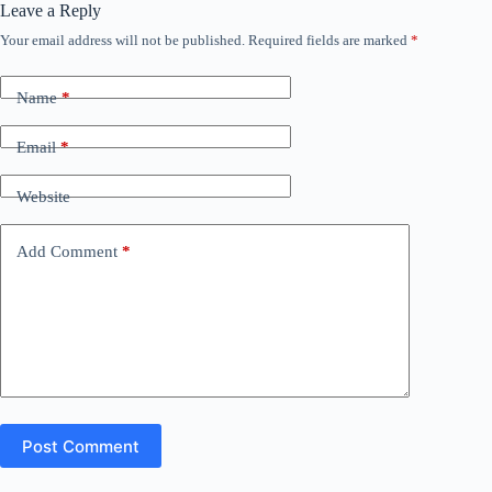
Leave a Reply
Your email address will not be published.
Required fields are marked
*
Name
*
Email
*
Website
Add Comment
*
Post Comment