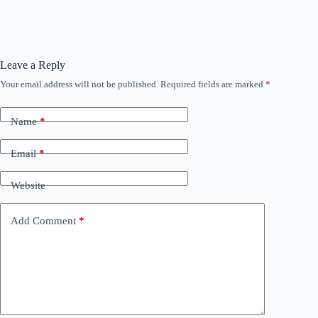
Leave a Reply
Your email address will not be published.
Required fields are marked
*
Name
*
Email
*
Website
Add Comment
*