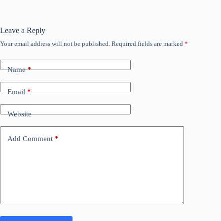
Leave a Reply
Your email address will not be published.
Required fields are marked
*
Name
*
Email
*
Website
Add Comment
*