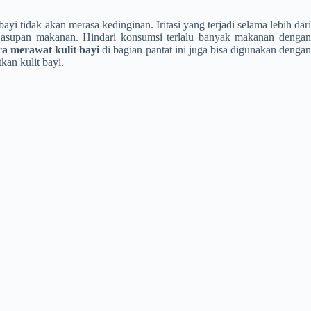
ayi tidak akan merasa kedinginan. Iritasi yang terjadi selama lebih dari
n asupan makanan. Hindari konsumsi terlalu banyak makanan dengan
a merawat kulit bayi
di bagian pantat ini juga bisa digunakan dengan
kan kulit bayi.